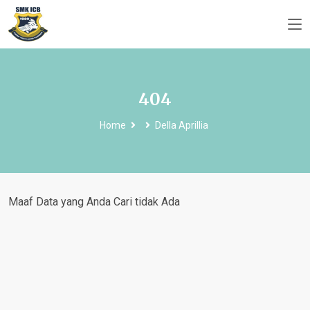
404
Home
Della Aprillia
Maaf Data yang Anda Cari tidak Ada