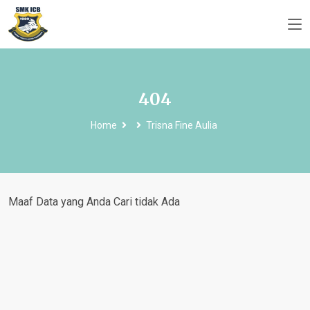
404
Home
Trisna Fine Aulia
Maaf Data yang Anda Cari tidak Ada