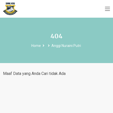
404
Home
Anggi Nuraini Putri
Maaf Data yang Anda Cari tidak Ada