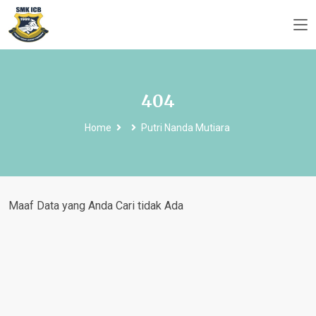
404
Home
Putri Nanda Mutiara
Maaf Data yang Anda Cari tidak Ada