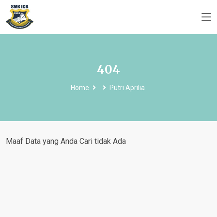
404
Home
Putri Aprilia
Maaf Data yang Anda Cari tidak Ada