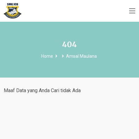
404
Home
Amsal Maulana
Maaf Data yang Anda Cari tidak Ada