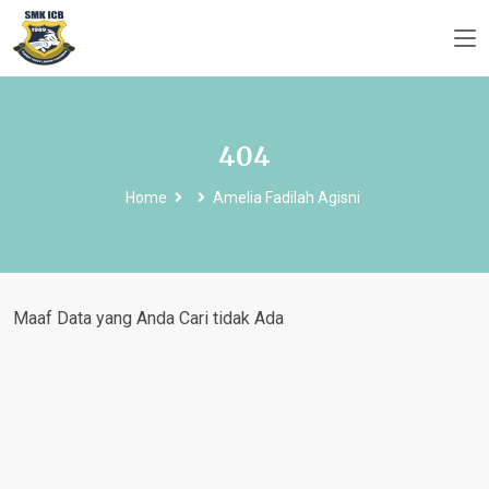
404
Home
Amelia Fadilah Agisni
Maaf Data yang Anda Cari tidak Ada