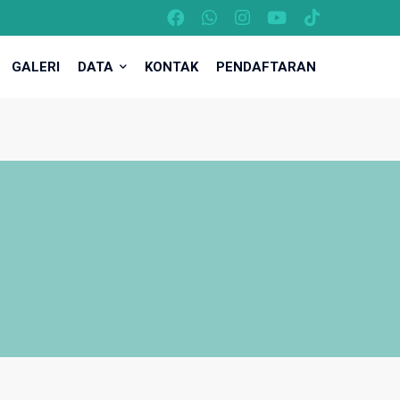
GALERI
DATA
KONTAK
PENDAFTARAN