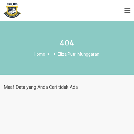
404
Home
Eliza Putri Munggaran
Maaf Data yang Anda Cari tidak Ada